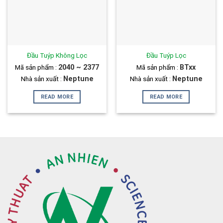
Đầu Tuýp Không Lọc
Đầu Tuýp Lọc
Mã sản phẩm :
2040 ~ 2377
Mã sản phẩm :
BTxx
Nhà sản xuất :
Neptune
Nhà sản xuất :
Neptune
READ MORE
READ MORE